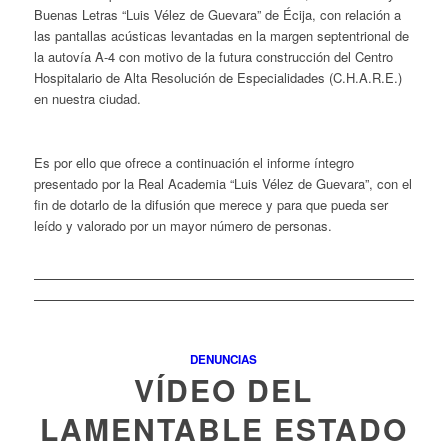
Buenas Letras “Luis Vélez de Guevara” de Écija, con relación a
las pantallas acústicas levantadas en la margen septentrional de
la autovía A-4 con motivo de la futura construcción del Centro
Hospitalario de Alta Resolución de Especialidades (C.H.A.R.E.)
en nuestra ciudad.
Es por ello que ofrece a continuación el informe íntegro
presentado por la Real Academia “Luis Vélez de Guevara”, con el
fin de dotarlo de la difusión que merece y para que pueda ser
leído y valorado por un mayor número de personas.
DENUNCIAS
VÍDEO DEL
LAMENTABLE ESTADO