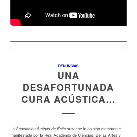
DENUNCIAS
UNA
DESAFORTUNADA
CURA ACÚSTICA…
La
Asociación Amigos de Écija
suscribe la opinión claramente
manifestada por la Real Academia de Ciencias, Bellas Artes y