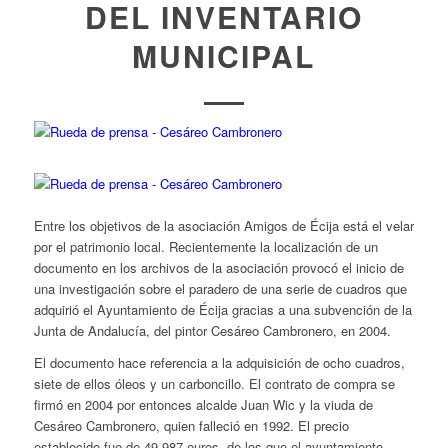
DEL INVENTARIO
MUNICIPAL
Entre los objetivos de la asociación Amigos de Écija está el velar
por el patrimonio local. Recientemente la localización de un
documento en los archivos de la asociación provocó el inicio de
una investigación sobre el paradero de una serie de cuadros que
adquirió el Ayuntamiento de Écija gracias a una subvención de la
Junta de Andalucía, del pintor Cesáreo Cambronero, en 2004.
El documento hace referencia a la adquisición de ocho cuadros,
siete de ellos óleos y un carboncillo. El contrato de compra se
firmó en 2004 por entonces alcalde Juan Wic y la viuda de
Cesáreo Cambronero, quien falleció en 1992. El precio
establecido fue de 49.987 euros, de los que el ayuntamiento