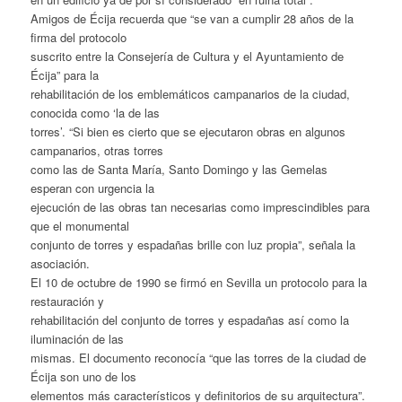
Amigos de Écija recuerda que “se van a cumplir 28 años de la
firma del protocolo
suscrito entre la Consejería de Cultura y el Ayuntamiento de
Écija” para la
rehabilitación de los emblemáticos campanarios de la ciudad,
conocida como ‘la de las
torres’. “Si bien es cierto que se ejecutaron obras en algunos
campanarios, otras torres
como las de Santa María, Santo Domingo y las Gemelas
esperan con urgencia la
ejecución de las obras tan necesarias como imprescindibles para
que el monumental
conjunto de torres y espadañas brille con luz propia”, señala la
asociación.
El 10 de octubre de 1990 se firmó en Sevilla un protocolo para la
restauración y
rehabilitación del conjunto de torres y espadañas así como la
iluminación de las
mismas. El documento reconocía “que las torres de la ciudad de
Écija son uno de los
elementos más característicos y definitorios de su arquitectura”.