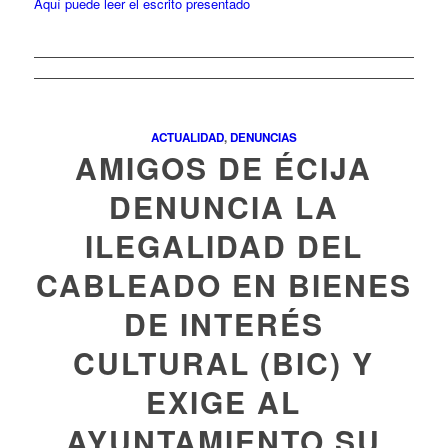
Aquí puede leer el escrito presentado
ACTUALIDAD
,
DENUNCIAS
AMIGOS DE ÉCIJA
DENUNCIA LA
ILEGALIDAD DEL
CABLEADO EN BIENES
DE INTERÉS
CULTURAL (BIC) Y
EXIGE AL
AYUNTAMIENTO SU