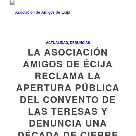
ACTUALIDAD
,
DENUNCIAS
LA ASOCIACIÓN
AMIGOS DE ÉCIJA
RECLAMA LA
APERTURA PÚBLICA
DEL CONVENTO DE
LAS TERESAS Y
DENUNCIA UNA
DÉCADA DE CIERRE