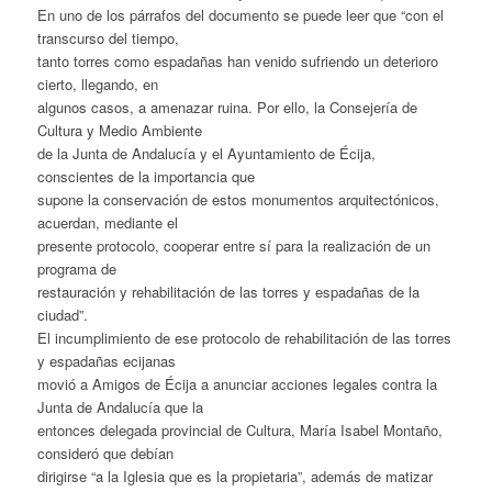
En uno de los párrafos del documento se puede leer que “con el
transcurso del tiempo,
tanto torres como espadañas han venido sufriendo un deterioro
cierto, llegando, en
algunos casos, a amenazar ruina. Por ello, la Consejería de
Cultura y Medio Ambiente
de la Junta de Andalucía y el Ayuntamiento de Écija,
conscientes de la importancia que
supone la conservación de estos monumentos arquitectónicos,
acuerdan, mediante el
presente protocolo, cooperar entre sí para la realización de un
programa de
restauración y rehabilitación de las torres y espadañas de la
ciudad”.
El incumplimiento de ese protocolo de rehabilitación de las torres
y espadañas ecijanas
movió a Amigos de Écija a anunciar acciones legales contra la
Junta de Andalucía que la
entonces delegada provincial de Cultura, María Isabel Montaño,
consideró que debían
dirigirse “a la Iglesia que es la propietaria”, además de matizar