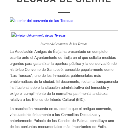
Interior del convento de las Teresas
La Asociación Amigos de Écija ha presentado un completo
escrito ante el Ayuntamiento de Écija en el que solicita medidas
urgentes para garantizar la apertura pública y la conservación del
histórico Convento de San José, conocido popularmente como
“Las Teresas”, uno de los inmuebles patrimoniales más
emblemáticos de la ciudad. El documento, reclama transparencia
institucional sobre la situación administrativa del inmueble y
exige el cumplimiento de la normativa patrimonial andaluza
relativa a los Bienes de Interés Cultural (BIC).
La asociación recuerda en su escrito que el antiguo convento,
vinculado históricamente a las Carmelitas Descalzas y
anteriormente Palacio de los Condes de Palma, constituye uno
de los conjuntos monumentales más importantes de Écija.