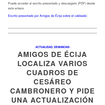
Puede acceder al escrito presentado y descargarlo (PDF) desde
este enlace.
Escrito presentado por Amigos de Écija sobre el cableado
ACTUALIDAD
,
DENUNCIAS
AMIGOS DE ÉCIJA
LOCALIZA VARIOS
CUADROS DE
CESÁREO
CAMBRONERO Y PIDE
UNA ACTUALIZACIÓN