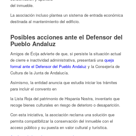
del inmueble.
La asociación incluso plantea un sistema de entrada económica
destinada al mantenimiento del edificio.
Posibles acciones ante el Defensor del
Pueblo Andaluz
Amigos de Écija advierte de que, si persiste la situación actual
de cierre e inactividad administrativa, presentará una
queja
formal ante el Defensor del Pueblo Andaluz
y la Consejería de
Cultura de la Junta de Andalucía.
Asimismo, la entidad anuncia que estudia iniciar los trámites
para incluir el convento en
la Lista Roja del patrimonio de Hispania Nostra, inventario que
recoge bienes culturales en riesgo de deterioro o desaparición.
Con esta iniciativa, la asociación reclama una solución que
permita compatibilizar la conservación del inmueble con el
acceso público y su puesta en valor cultural y turística.