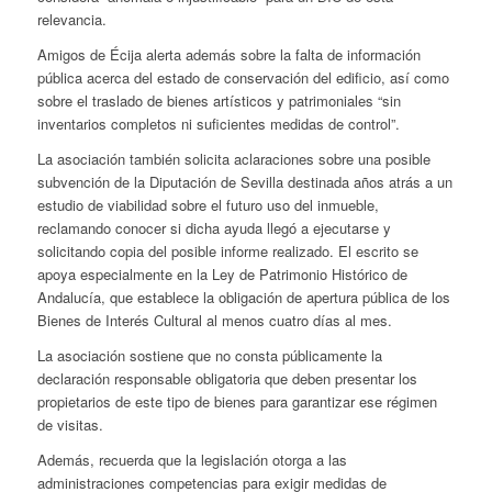
relevancia.
Amigos de Écija alerta además sobre la falta de información
pública acerca del estado de conservación del edificio, así como
sobre el traslado de bienes artísticos y patrimoniales “sin
inventarios completos ni suficientes medidas de control”.
La asociación también solicita aclaraciones sobre una posible
subvención de la Diputación de Sevilla destinada años atrás a un
estudio de viabilidad sobre el futuro uso del inmueble,
reclamando conocer si dicha ayuda llegó a ejecutarse y
solicitando copia del posible informe realizado. El escrito se
apoya especialmente en la Ley de Patrimonio Histórico de
Andalucía, que establece la obligación de apertura pública de los
Bienes de Interés Cultural al menos cuatro días al mes.
La asociación sostiene que no consta públicamente la
declaración responsable obligatoria que deben presentar los
propietarios de este tipo de bienes para garantizar ese régimen
de visitas.
Además, recuerda que la legislación otorga a las
administraciones competencias para exigir medidas de