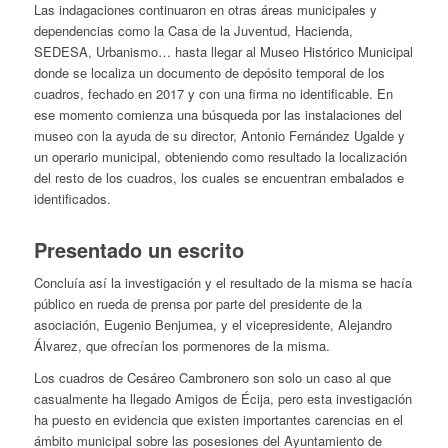
Las indagaciones continuaron en otras áreas municipales y
dependencias como la Casa de la Juventud, Hacienda,
SEDESA, Urbanismo… hasta llegar al Museo Histórico Municipal
donde se localiza un documento de depósito temporal de los
cuadros, fechado en 2017 y con una firma no identificable. En
ese momento comienza una búsqueda por las instalaciones del
museo con la ayuda de su director, Antonio Fernández Ugalde y
un operario municipal, obteniendo como resultado la localización
del resto de los cuadros, los cuales se encuentran embalados e
identificados.
Presentado un escrito
Concluía así la investigación y el resultado de la misma se hacía
público en rueda de prensa por parte del presidente de la
asociación, Eugenio Benjumea, y el vicepresidente, Alejandro
Álvarez, que ofrecían los pormenores de la misma.
Los cuadros de Cesáreo Cambronero son solo un caso al que
casualmente ha llegado Amigos de Écija, pero esta investigación
ha puesto en evidencia que existen importantes carencias en el
ámbito municipal sobre las posesiones del Ayuntamiento de