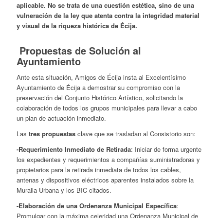
aplicable. No se trata de una cuestión estética, sino de una
vulneración de la ley que atenta contra la integridad material
y visual de la riqueza histórica de Écija.
Propuestas de Solución al
Ayuntamiento
Ante esta situación, Amigos de Écija insta al Excelentísimo
Ayuntamiento de Écija a demostrar su compromiso con la
preservación del Conjunto Histórico Artístico, solicitando la
colaboración de todos los grupos municipales para llevar a cabo
un plan de actuación inmediato.
Las
tres propuestas
clave que se trasladan al Consistorio son:
-Requerimiento Inmediato de Retirada
: Iniciar de forma urgente
los expedientes y requerimientos a compañías suministradoras y
propietarios para la retirada inmediata de todos los cables,
antenas y dispositivos eléctricos aparentes instalados sobre la
Muralla Urbana y los BIC citados.
-Elaboración de una Ordenanza Municipal Específica
:
Promulgar con la máxima celeridad una Ordenanza Municipal de