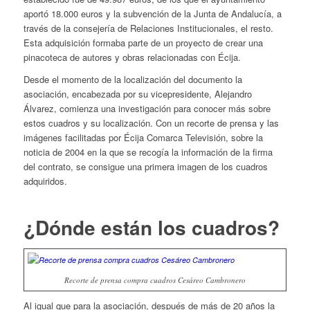
aportó 18.000 euros y la subvención de la Junta de Andalucía, a
través de la consejería de Relaciones Institucionales, el resto.
Esta adquisición formaba parte de un proyecto de crear una
pinacoteca de autores y obras relacionadas con Écija.
Desde el momento de la localización del documento la
asociación, encabezada por su vicepresidente, Alejandro
Álvarez, comienza una investigación para conocer más sobre
estos cuadros y su localización. Con un recorte de prensa y las
imágenes facilitadas por Écija Comarca Televisión, sobre la
noticia de 2004 en la que se recogía la información de la firma
del contrato, se consigue una primera imagen de los cuadros
adquiridos.
¿Dónde están los cuadros?
Recorte de prensa compra cuadros Cesáreo Cambronero
Al igual que para la asociación, después de más de 20 años la