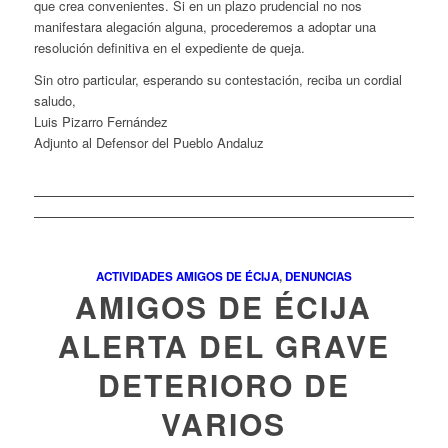
que crea convenientes. Si en un plazo prudencial no nos
manifestara alegación alguna, procederemos a adoptar una
resolución definitiva en el expediente de queja.
Sin otro particular, esperando su contestación, reciba un cordial
saludo,
Luis Pizarro Fernández
Adjunto al Defensor del Pueblo Andaluz
ACTIVIDADES AMIGOS DE ÉCIJA
,
DENUNCIAS
AMIGOS DE ÉCIJA
ALERTA DEL GRAVE
DETERIORO DE
VARIOS