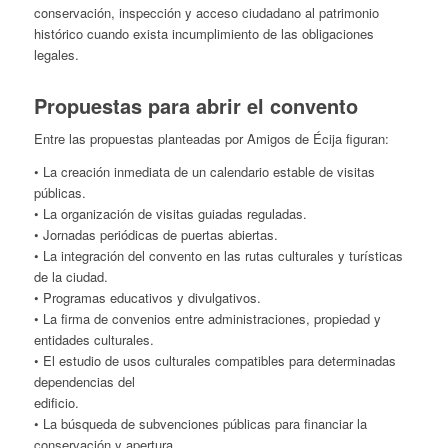
conservación, inspección y acceso ciudadano al patrimonio
histórico cuando exista incumplimiento de las obligaciones
legales.
Propuestas para abrir el convento
Entre las propuestas planteadas por Amigos de Écija figuran:
• La creación inmediata de un calendario estable de visitas
públicas.
• La organización de visitas guiadas reguladas.
• Jornadas periódicas de puertas abiertas.
• La integración del convento en las rutas culturales y turísticas
de la ciudad.
• Programas educativos y divulgativos.
• La firma de convenios entre administraciones, propiedad y
entidades culturales.
• El estudio de usos culturales compatibles para determinadas
dependencias del
edificio.
• La búsqueda de subvenciones públicas para financiar la
conservación y apertura