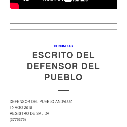
DENUNCIAS
ESCRITO DEL
DEFENSOR DEL
PUEBLO
DEFENSOR DEL PUEBLO ANDALUZ
10 AGO 2018
REGISTRO DE SALIDA
(3776375)