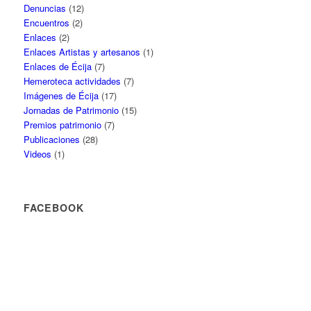
Denuncias
(12)
Encuentros
(2)
Enlaces
(2)
Enlaces Artistas y artesanos
(1)
Enlaces de Écija
(7)
Hemeroteca actividades
(7)
Imágenes de Écija
(17)
Jornadas de Patrimonio
(15)
Premios patrimonio
(7)
Publicaciones
(28)
Videos
(1)
FACEBOOK