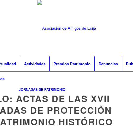
ctualidad
Actividades
Premios Patrimonio
Denuncias
Pub
ces
JORNADAS DE PATRIMONIO
LO: ACTAS DE LAS XVII
ADAS DE PROTECCIÓN
PATRIMONIO HISTÓRICO