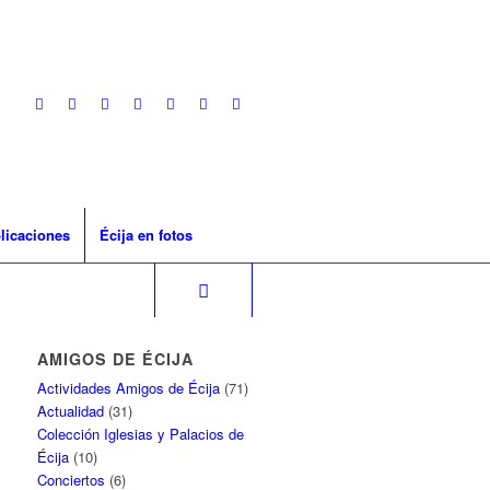
licaciones
Écija en fotos
AMIGOS DE ÉCIJA
Actividades Amigos de Écija
(71)
Actualidad
(31)
Colección Iglesias y Palacios de
Écija
(10)
Conciertos
(6)