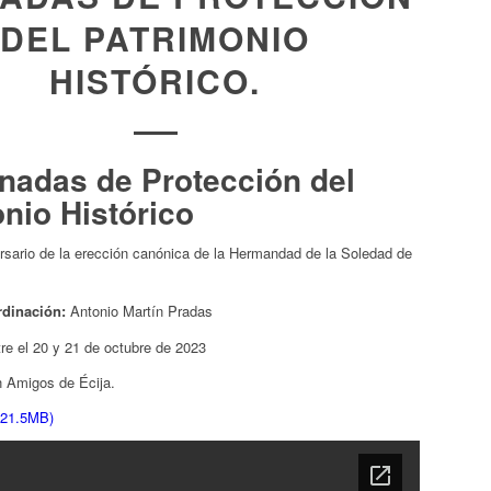
DEL PATRIMONIO
HISTÓRICO.
nadas de Protección del
nio Histórico
rsario de la erección canónica de la Hermandad de la Soledad de
rdinación:
Antonio Martín Pradas
re el 20 y 21 de octubre de 2023
n Amigos de Écija.
 21.5MB)