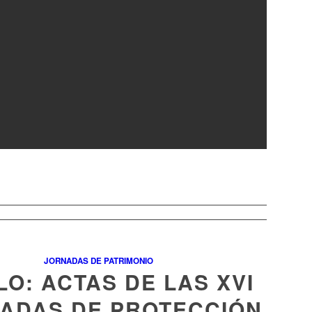
JORNADAS DE PATRIMONIO
LO: ACTAS DE LAS XVI
ADAS DE PROTECCIÓN