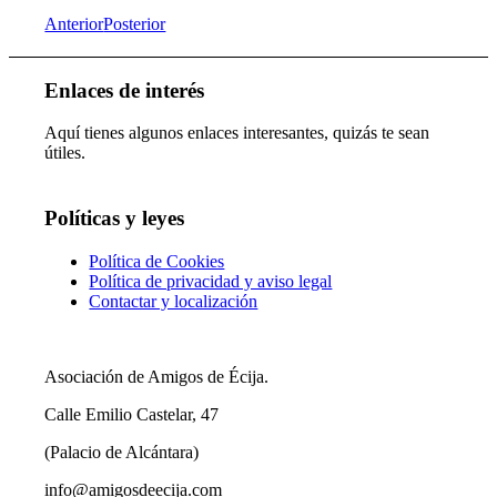
Anterior
Posterior
Enlaces de interés
Aquí tienes algunos enlaces interesantes, quizás te sean
útiles.
Políticas y leyes
Política de Cookies
Política de privacidad y aviso legal
Contactar y localización
Asociación de Amigos de Écija.
Calle Emilio Castelar, 47
(Palacio de Alcántara)
info@amigosdeecija.com