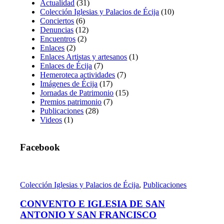
Actualidad
(31)
Colección Iglesias y Palacios de Écija
(10)
Conciertos
(6)
Denuncias
(12)
Encuentros
(2)
Enlaces
(2)
Enlaces Artistas y artesanos
(1)
Enlaces de Écija
(7)
Hemeroteca actividades
(7)
Imágenes de Écija
(17)
Jornadas de Patrimonio
(15)
Premios patrimonio
(7)
Publicaciones
(28)
Videos
(1)
Facebook
Colección Iglesias y Palacios de Écija
,
Publicaciones
CONVENTO E IGLESIA DE SAN
ANTONIO Y SAN FRANCISCO