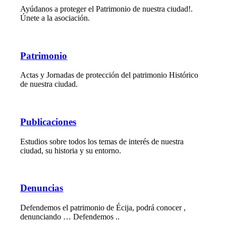
Ayúdanos a proteger el Patrimonio de nuestra ciudad!.
Únete a la asociación.
Patrimonio
Actas y Jornadas de protección del patrimonio Histórico
de nuestra ciudad.
Publicaciones
Estudios sobre todos los temas de interés de nuestra
ciudad, su historia y su entorno.
Denuncias
Defendemos el patrimonio de Écija, podrá conocer ,
denunciando … Defendemos ..