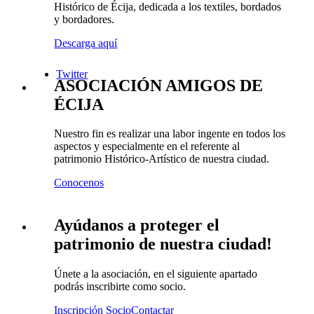
Histórico de Écija, dedicada a los textiles, bordados
y bordadores.
Descarga aquí
Twitter
ASOCIACIÓN AMIGOS DE
ÉCIJA
Nuestro fin es realizar una labor ingente en todos los
aspectos y especialmente en el referente al
patrimonio Histórico-Artístico de nuestra ciudad.
Conocenos
Ayúdanos a proteger el
patrimonio de nuestra ciudad!
Únete a la asociación, en el siguiente apartado
podrás inscribirte como socio.
Inscripción Socio
Contactar