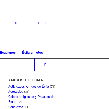
licaciones
Écija en fotos
AMIGOS DE ÉCIJA
Actividades Amigos de Écija
(71)
Actualidad
(31)
Colección Iglesias y Palacios de
Écija
(10)
Conciertos
(6)