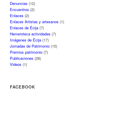
Denuncias
(12)
Encuentros
(2)
Enlaces
(2)
Enlaces Artistas y artesanos
(1)
Enlaces de Écija
(7)
Hemeroteca actividades
(7)
Imágenes de Écija
(17)
Jornadas de Patrimonio
(15)
Premios patrimonio
(7)
Publicaciones
(28)
Videos
(1)
FACEBOOK