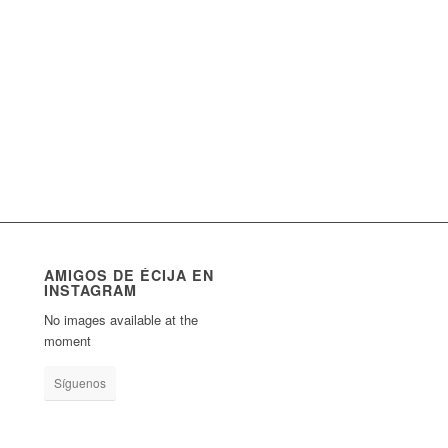
AMIGOS DE ÉCIJA EN
INSTAGRAM
No images available at the
moment
Síguenos