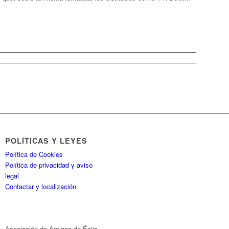
POLÍTICAS Y LEYES
Política de Cookies
Política de privacidad y aviso
legal
Contactar y localización
Asociación de Amigos de Écija.