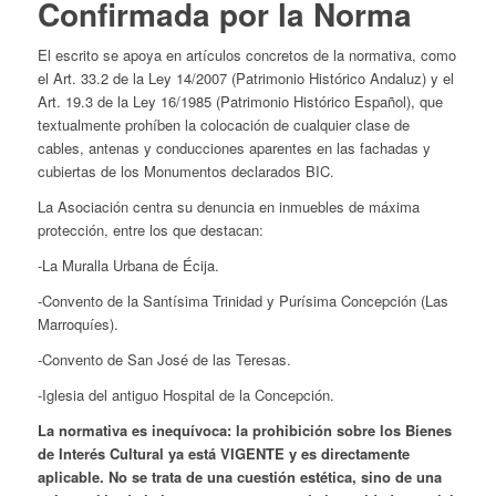
Confirmada por la Norma
El escrito se apoya en artículos concretos de la normativa, como
el Art. 33.2 de la Ley 14/2007 (Patrimonio Histórico Andaluz) y el
Art. 19.3 de la Ley 16/1985 (Patrimonio Histórico Español), que
textualmente prohíben la colocación de cualquier clase de
cables, antenas y conducciones aparentes en las fachadas y
cubiertas de los Monumentos declarados BIC.
La Asociación centra su denuncia en inmuebles de máxima
protección, entre los que destacan:
-La Muralla Urbana de Écija.
-Convento de la Santísima Trinidad y Purísima Concepción (Las
Marroquíes).
-Convento de San José de las Teresas.
-Iglesia del antiguo Hospital de la Concepción.
La normativa es inequívoca: la prohibición sobre los Bienes
de Interés Cultural ya está
VIGENTE
y es directamente
aplicable. No se trata de una cuestión estética, sino de una