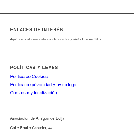
ENLACES DE INTERÉS
Aquí tienes algunos enlaces interesantes, quizás te sean útiles.
POLÍTICAS Y LEYES
Política de Cookies
Política de privacidad y aviso legal
Contactar y localización
Asociación de Amigos de Écija.
Calle Emilio Castelar, 47