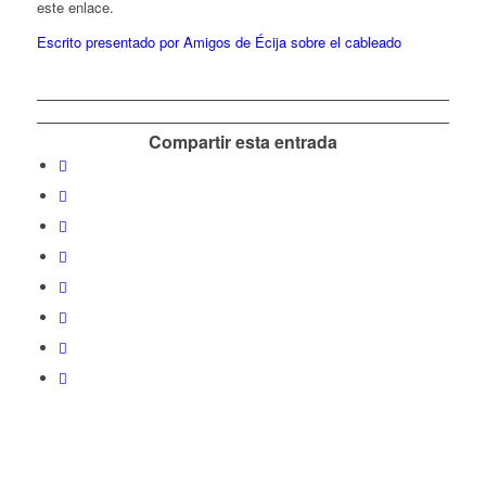
este enlace.
Escrito presentado por Amigos de Écija sobre el cableado
Compartir esta entrada