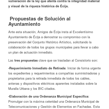
vulneración de la ley que atenta contra la integridad material
y visual de la riqueza histórica de Écija.
Propuestas de Solución al
Ayuntamiento
Ante esta situación, Amigos de Écija insta al Excelentísimo
Ayuntamiento de Écija a demostrar su compromiso con la
preservación del Conjunto Histórico Artístico, solicitando la
colaboración de todos los grupos municipales para llevar a cabo
un plan de actuación inmediato.
Las
tres propuestas
clave que se trasladan al Consistorio son:
-Requerimiento Inmediato de Retirada
: Iniciar de forma urgente
los expedientes y requerimientos a compañías suministradoras y
propietarios para la retirada inmediata de todos los cables,
antenas y dispositivos eléctricos aparentes instalados sobre la
Muralla Urbana y los BIC citados.
-Elaboración de una Ordenanza Municipal Específica
:
Promulgar con la máxima celeridad una Ordenanza Municipal de
Telecomunicaciones y Gestión de Elementos en Fachadas. Esta