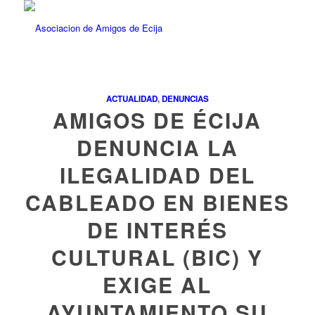
ACTUALIDAD
,
DENUNCIAS
AMIGOS DE ÉCIJA
DENUNCIA LA
ILEGALIDAD DEL
CABLEADO EN BIENES
DE INTERÉS
CULTURAL (BIC) Y
EXIGE AL
AYUNTAMIENTO SU