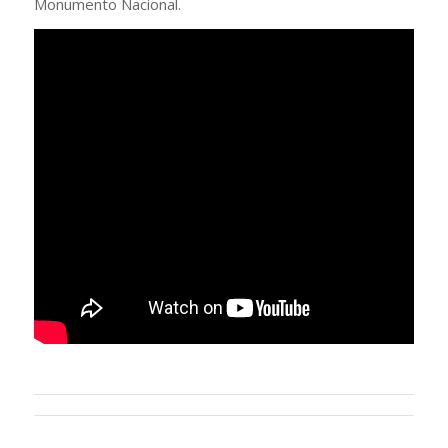
Monumento Nacional.