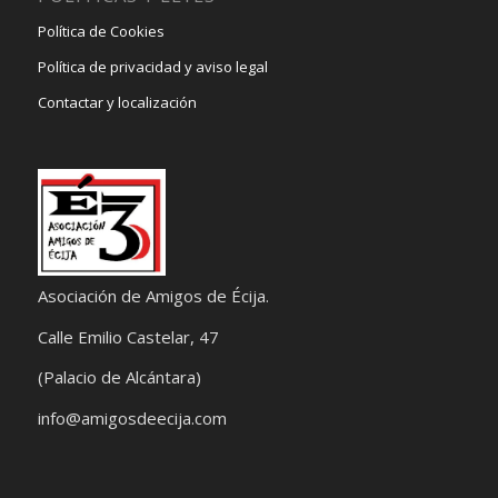
Política de Cookies
Política de privacidad y aviso legal
Contactar y localización
Asociación de Amigos de Écija.
Calle Emilio Castelar, 47
(Palacio de Alcántara)
info@amigosdeecija.com