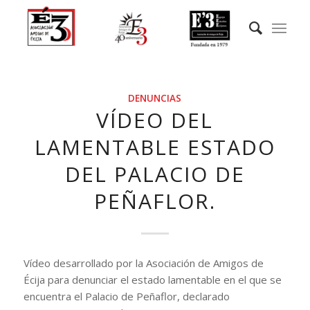
DENUNCIAS
VÍDEO DEL
LAMENTABLE ESTADO
DEL PALACIO DE
PEÑAFLOR.
Vídeo desarrollado por la Asociación de Amigos de
Écija para denunciar el estado lamentable en el que se
encuentra el Palacio de Peñaflor, declarado