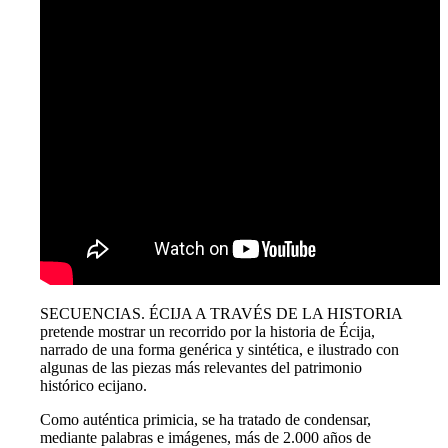
SECUENCIAS. ÉCIJA A TRAVÉS DE LA HISTORIA
pretende mostrar un recorrido por la historia de Écija,
narrado de una forma genérica y sintética, e ilustrado con
algunas de las piezas más relevantes del patrimonio
histórico ecijano.
Como auténtica primicia, se ha tratado de condensar,
mediante palabras e imágenes, más de 2.000 años de