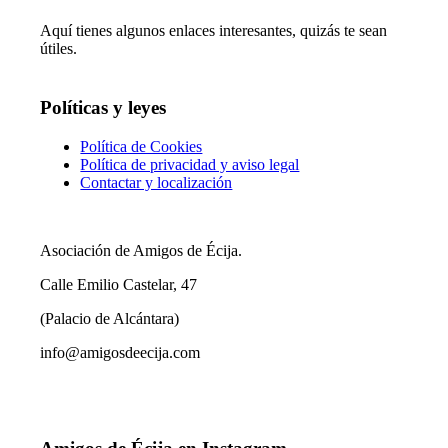
Aquí tienes algunos enlaces interesantes, quizás te sean
útiles.
Políticas y leyes
Política de Cookies
Política de privacidad y aviso legal
Contactar y localización
Asociación de Amigos de Écija.
Calle Emilio Castelar, 47
(Palacio de Alcántara)
info@amigosdeecija.com