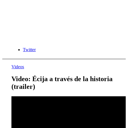
Twitter
Videos
Video: Écija a través de la historia
(trailer)
Youtube