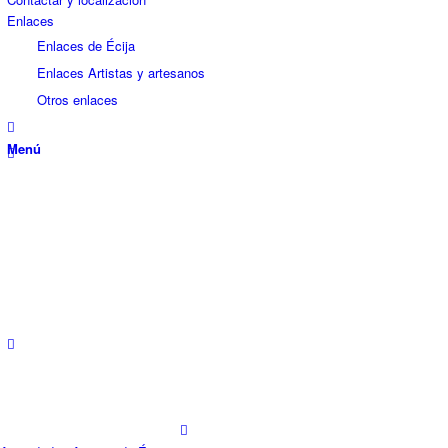
Enlaces
Enlaces de Écija
Enlaces Artistas y artesanos
Otros enlaces
Menú