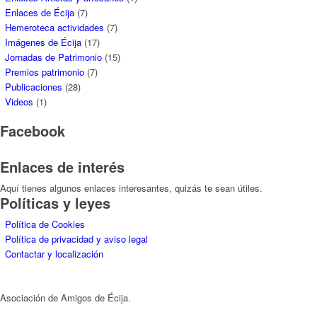
Enlaces de Écija
(7)
Hemeroteca actividades
(7)
Imágenes de Écija
(17)
Jornadas de Patrimonio
(15)
Premios patrimonio
(7)
Publicaciones
(28)
Videos
(1)
Facebook
Enlaces de interés
Aquí tienes algunos enlaces interesantes, quizás te sean útiles.
Políticas y leyes
Política de Cookies
Política de privacidad y aviso legal
Contactar y localización
Asociación de Amigos de Écija.