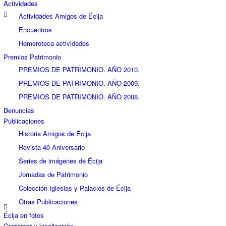
Actividades
Actividades Amigos de Écija
Encuentros
Hemeroteca actividades
Premios Patrimonio
PREMIOS DE PATRIMONIO. AÑO 2010.
PREMIOS DE PATRIMONIO. AÑO 2009.
PREMIOS DE PATRIMONIO. AÑO 2008.
Denuncias
Publicaciones
Historia Amigos de Écija
Revista 40 Aniversario
Series de imágenes de Écija
Jornadas de Patrimonio
Colección Iglesias y Palacios de Écija
Otras Publicaciones
Écija en fotos
Contactar y localización