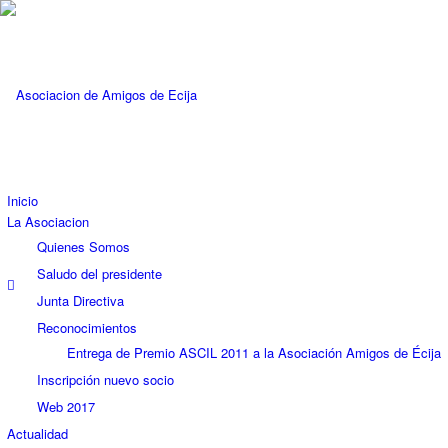
Inicio
La Asociacion
Quienes Somos
Saludo del presidente
Junta Directiva
Reconocimientos
Entrega de Premio ASCIL 2011 a la Asociación Amigos de Écija
Inscripción nuevo socio
Web 2017
Actualidad