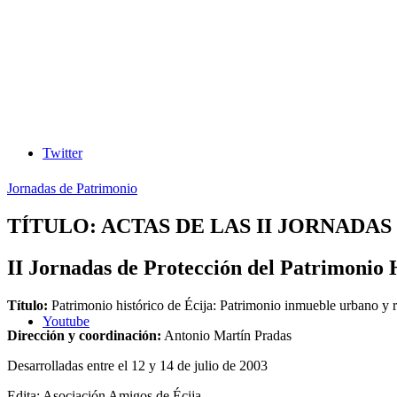
Twitter
Jornadas de Patrimonio
TÍTULO: ACTAS DE LAS II JORNADA
II Jornadas de Protección del Patrimonio 
Título:
Patrimonio histórico de Écija: Patrimonio inmueble urbano y r
Youtube
Dirección y coordinación:
Antonio Martín Pradas
Desarrolladas entre el 12 y 14 de julio de 2003
Edita: Asociación Amigos de Écija.