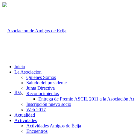
Inicio
La Asociacion
Quienes Somos
Saludo del presidente
Junta Directiva
Rss
Reconocimientos
Entrega de Premio ASCIL 2011 a la Asociación A
Inscripción nuevo socio
Web 2017
Actualidad
Actividades
Actividades Amigos de Écija
Encuentros