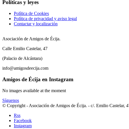
Políticas y leyes
Política de Cookies
Política de privacidad y aviso legal
Contactar y localización
Asociación de Amigos de Écija.
Calle Emilio Castelar, 47
(Palacio de Alcántara)
info@amigosdeecija.com
Amigos de Écija en Instagram
No images available at the moment
Síguenos
© Copyright - Asociación de Amigos de Écija. - c/. Emilio Castelar, 
Rss
Facebook
Instagram