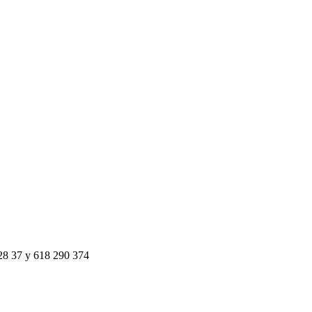
 28 37 y 618 290 374