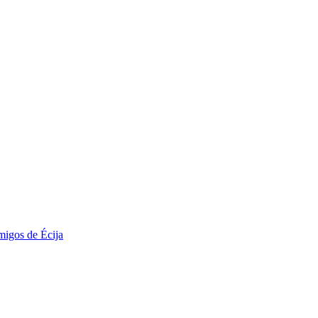
migos de Écija