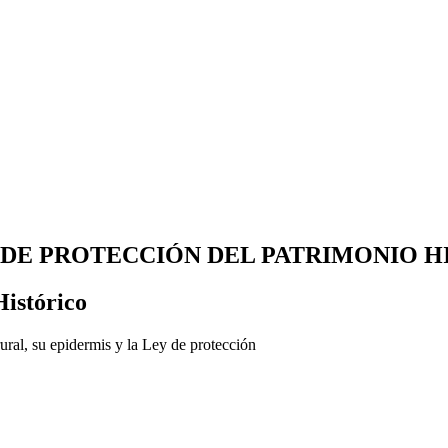
S DE PROTECCIÓN DEL PATRIMONIO H
Histórico
ural, su epidermis y la Ley de protección