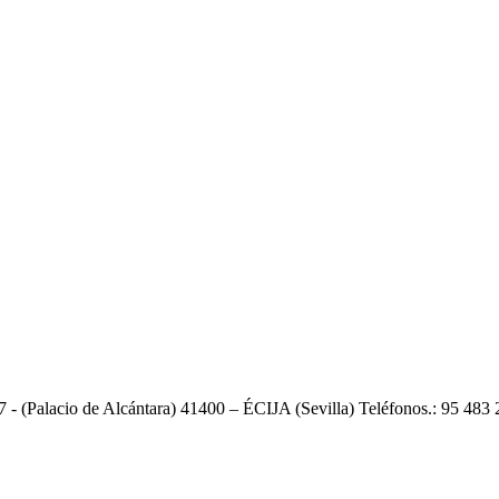
47 - (Palacio de Alcántara) 41400 – ÉCIJA (Sevilla) Teléfonos.: 95 483