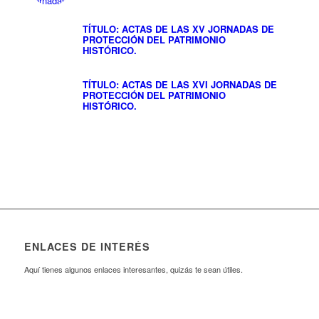
TÍTULO: ACTAS DE LAS XV JORNADAS DE
PROTECCIÓN DEL PATRIMONIO
HISTÓRICO.
TÍTULO: ACTAS DE LAS XVI JORNADAS DE
PROTECCIÓN DEL PATRIMONIO
HISTÓRICO.
ENLACES DE INTERÉS
Aquí tienes algunos enlaces interesantes, quizás te sean útiles.