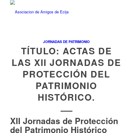
JORNADAS DE PATRIMONIO
TÍTULO: ACTAS DE
LAS XII JORNADAS DE
PROTECCIÓN DEL
PATRIMONIO
HISTÓRICO.
XII Jornadas de Protección
del Patrimonio Histórico