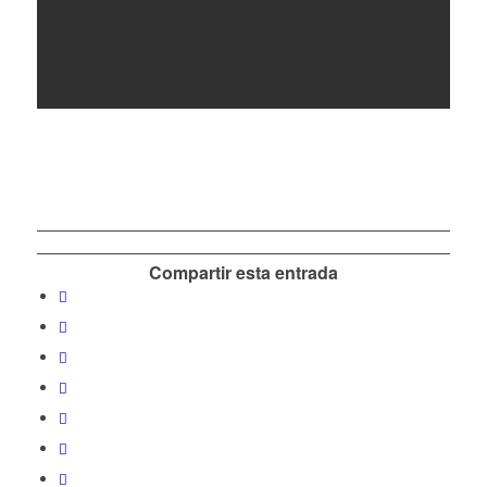
Compartir esta entrada