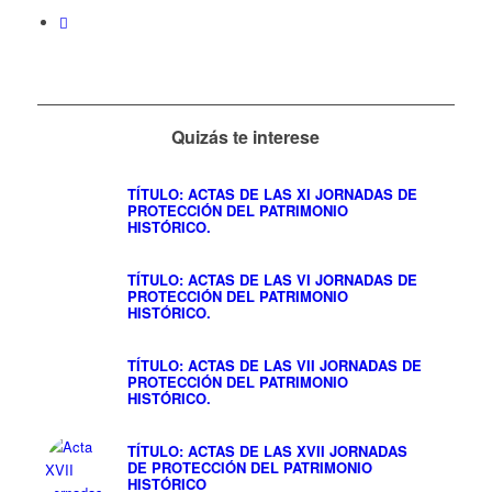
Quizás te interese
TÍTULO: ACTAS DE LAS XI JORNADAS DE
PROTECCIÓN DEL PATRIMONIO
HISTÓRICO.
TÍTULO: ACTAS DE LAS VI JORNADAS DE
PROTECCIÓN DEL PATRIMONIO
HISTÓRICO.
TÍTULO: ACTAS DE LAS VII JORNADAS DE
PROTECCIÓN DEL PATRIMONIO
HISTÓRICO.
TÍTULO: ACTAS DE LAS XVII JORNADAS
DE PROTECCIÓN DEL PATRIMONIO
HISTÓRICO