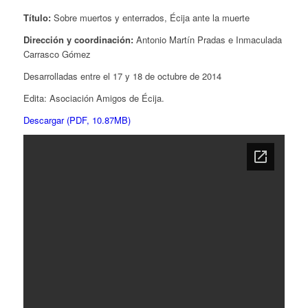
Título:
Sobre muertos y enterrados, Écija ante la muerte
Dirección y coordinación:
Antonio Martín Pradas e Inmaculada
Carrasco Gómez
Desarrolladas entre el 17 y 18 de octubre de 2014
Edita: Asociación Amigos de Écija.
Descargar (PDF, 10.87MB)