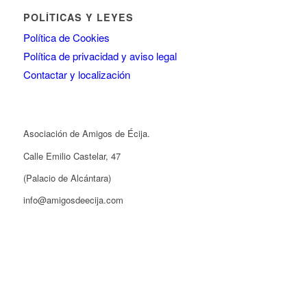
POLÍTICAS Y LEYES
Política de Cookies
Política de privacidad y aviso legal
Contactar y localización
Asociación de Amigos de Écija.
Calle Emilio Castelar, 47
(Palacio de Alcántara)
info@amigosdeecija.com