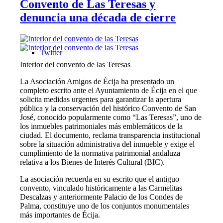
Convento de Las Teresas y
denuncia una década de cierre
Twitter
Interior del convento de las Teresas
La Asociación Amigos de Écija ha presentado un
completo escrito ante el Ayuntamiento de Écija en el que
solicita medidas urgentes para garantizar la apertura
pública y la conservación del histórico Convento de San
José, conocido popularmente como “Las Teresas”, uno de
los inmuebles patrimoniales más emblemáticos de la
ciudad. El documento, reclama transparencia institucional
sobre la situación administrativa del inmueble y exige el
cumplimiento de la normativa patrimonial andaluza
relativa a los Bienes de Interés Cultural (BIC).
La asociación recuerda en su escrito que el antiguo
convento, vinculado históricamente a las Carmelitas
Descalzas y anteriormente Palacio de los Condes de
Palma, constituye uno de los conjuntos monumentales
más importantes de Écija.