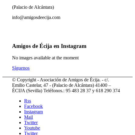
(Palacio de Alcántara)
info@amigosdeecija.com
Amigos de Écija en Instagram
No images available at the moment
Síguenos
© Copyright - Asociación de Amigos de Écija. - c/.
Emilio Castelar, 47 - (Palacio de Alcántara) 41400 –
ÉCIJA (Sevilla) Teléfonos.: 95 483 28 37 y 618 290 374
Rss
Facebook
Instagram
Mail
Twitter
Youtube
Twitter