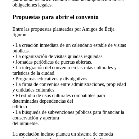
obligaciones legales.
Propuestas para abrir el convento
Entre las propuestas planteadas por Amigos de Écija
figuran:
• La creación inmediata de un calendario estable de visitas
públicas.
• La organización de visitas guiadas reguladas.
• Jornadas periódicas de puertas abiertas.
• La integración del convento en las rutas culturales y
turísticas de la ciudad.
• Programas educativos y divulgativos.
• La firma de convenios entre administraciones, propiedad
y entidades culturales.
• El estudio de usos culturales compatibles para
determinadas dependencias del
edificio.
• La búsqueda de subvenciones públicas para financiar la
conservación y apertura
del inmueble.
La asociación incluso plantea un sistema de entrada