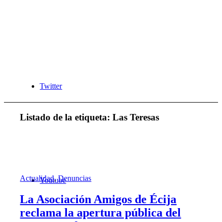
Twitter
Listado de la etiqueta:
Las Teresas
Actualidad
,
Denuncias
Youtube
La Asociación Amigos de Écija
reclama la apertura pública del