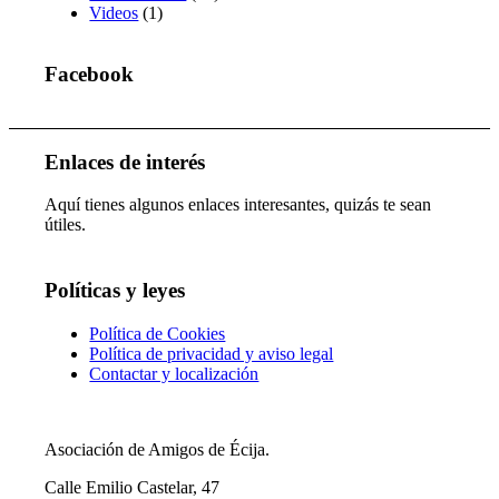
Videos
(1)
Facebook
Enlaces de interés
Aquí tienes algunos enlaces interesantes, quizás te sean
útiles.
Políticas y leyes
Política de Cookies
Política de privacidad y aviso legal
Contactar y localización
Asociación de Amigos de Écija.
Calle Emilio Castelar, 47