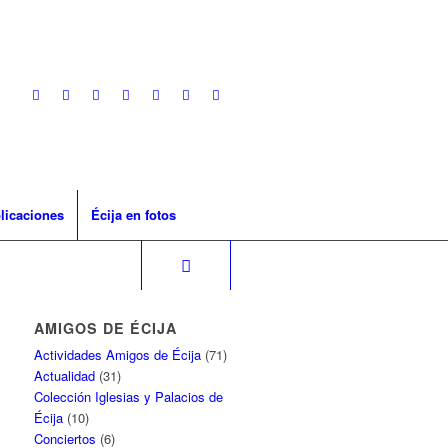
licaciones
Écija en fotos
AMIGOS DE ÉCIJA
Actividades Amigos de Écija
(71)
Actualidad
(31)
Colección Iglesias y Palacios de
Écija
(10)
Conciertos
(6)