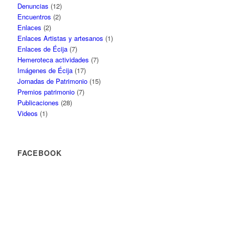
Denuncias
(12)
Encuentros
(2)
Enlaces
(2)
Enlaces Artistas y artesanos
(1)
Enlaces de Écija
(7)
Hemeroteca actividades
(7)
Imágenes de Écija
(17)
Jornadas de Patrimonio
(15)
Premios patrimonio
(7)
Publicaciones
(28)
Videos
(1)
FACEBOOK