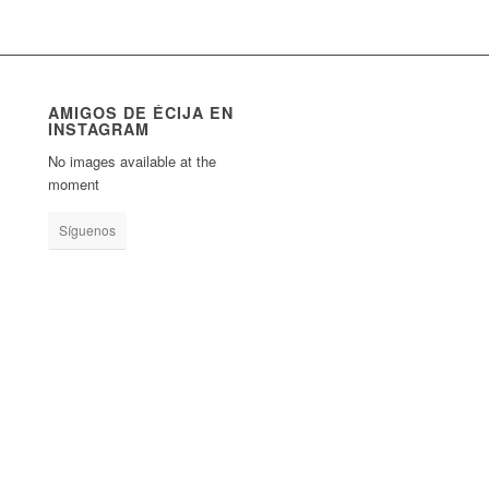
AMIGOS DE ÉCIJA EN
INSTAGRAM
No images available at the
moment
Síguenos