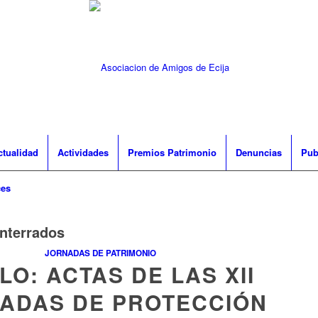
ctualidad
Actividades
Premios Patrimonio
Denuncias
Pub
ces
nterrados
JORNADAS DE PATRIMONIO
LO: ACTAS DE LAS XII
ADAS DE PROTECCIÓN