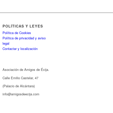
POLÍTICAS Y LEYES
Política de Cookies
Política de privacidad y aviso
legal
Contactar y localización
Asociación de Amigos de Écija.
Calle Emilio Castelar, 47
(Palacio de Alcántara)
info@amigosdeecija.com