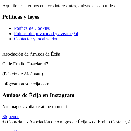
Aquí tienes algunos enlaces interesantes, quizás te sean útiles.
Políticas y leyes
Política de Cookies
Política de privacidad y aviso legal
Contactar y localización
Asociación de Amigos de Écija.
Calle Emilio Castelar, 47
(Palacio de Alcántara)
info@amigosdeecija.com
Amigos de Écija en Instagram
No images available at the moment
Síguenos
© Copyright - Asociación de Amigos de Écija. - c/. Emilio Castelar, 