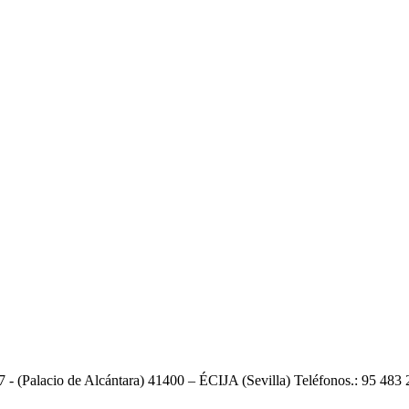
47 - (Palacio de Alcántara) 41400 – ÉCIJA (Sevilla) Teléfonos.: 95 483