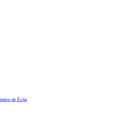
migos de Écija