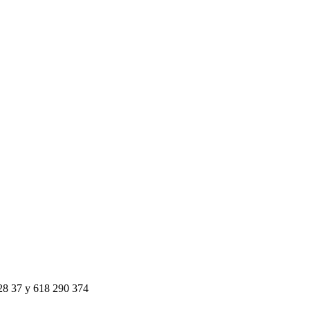
 28 37 y 618 290 374