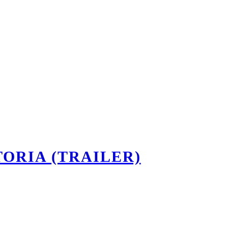
TORIA (TRAILER)