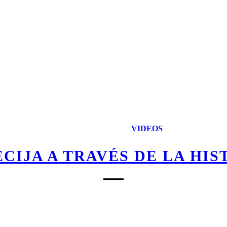
VIDEOS
ÉCIJA A TRAVÉS DE LA HIS