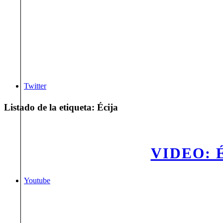
Twitter
Listado de la etiqueta:
Écija
VIDEO: 
Youtube