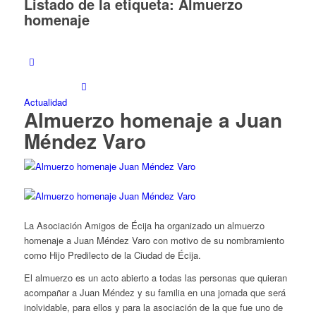
Listado de la etiqueta:
Almuerzo
homenaje
Actualidad
Almuerzo homenaje a Juan
Méndez Varo
La Asociación Amigos de Écija ha organizado un almuerzo
homenaje a Juan Méndez Varo con motivo de su nombramiento
como Hijo Predilecto de la Ciudad de Écija.
El almuerzo es un acto abierto a todas las personas que quieran
acompañar a Juan Méndez y su familia en una jornada que será
inolvidable, para ellos y para la asociación de la que fue uno de