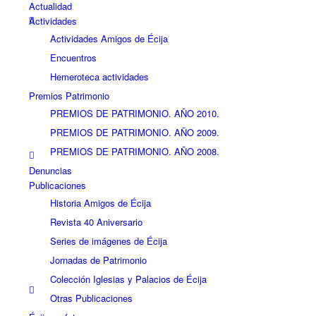
Actualidad
Actividades
Actividades Amigos de Écija
Encuentros
Hemeroteca actividades
Premios Patrimonio
PREMIOS DE PATRIMONIO. AÑO 2010.
PREMIOS DE PATRIMONIO. AÑO 2009.
PREMIOS DE PATRIMONIO. AÑO 2008.
Denuncias
Publicaciones
Historia Amigos de Écija
Revista 40 Aniversario
Series de imágenes de Écija
Jornadas de Patrimonio
Colección Iglesias y Palacios de Écija
Otras Publicaciones