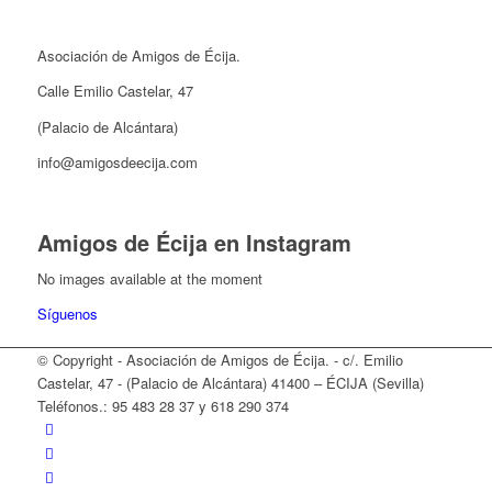
Asociación de Amigos de Écija.
Calle Emilio Castelar, 47
(Palacio de Alcántara)
info@amigosdeecija.com
Amigos de Écija en Instagram
No images available at the moment
Síguenos
© Copyright - Asociación de Amigos de Écija. - c/. Emilio
Castelar, 47 - (Palacio de Alcántara) 41400 – ÉCIJA (Sevilla)
Teléfonos.: 95 483 28 37 y 618 290 374