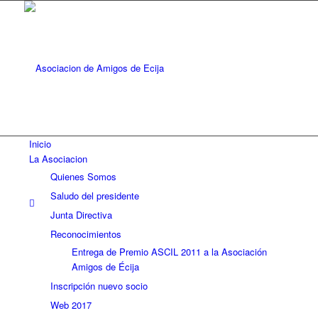
Inicio
La Asociacion
Quienes Somos
Saludo del presidente
Junta Directiva
Reconocimientos
Entrega de Premio ASCIL 2011 a la Asociación
Amigos de Écija
Inscripción nuevo socio
Web 2017