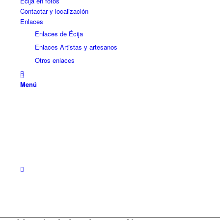
Écija en fotos
Contactar y localización
Enlaces
Enlaces de Écija
Enlaces Artistas y artesanos
Otros enlaces
Menú