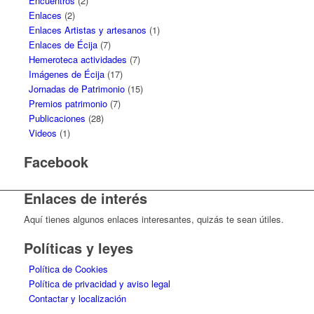
Encuentros
(2)
Enlaces
(2)
Enlaces Artistas y artesanos
(1)
Enlaces de Écija
(7)
Hemeroteca actividades
(7)
Imágenes de Écija
(17)
Jornadas de Patrimonio
(15)
Premios patrimonio
(7)
Publicaciones
(28)
Videos
(1)
Facebook
Enlaces de interés
Aquí tienes algunos enlaces interesantes, quizás te sean útiles.
Políticas y leyes
Política de Cookies
Política de privacidad y aviso legal
Contactar y localización