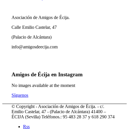
Asociación de Amigos de Écija.
Calle Emilio Castelar, 47
(Palacio de Alcántara)
info@amigosdeecija.com
Amigos de Écija en Instagram
No images available at the moment
Síguenos
© Copyright - Asociación de Amigos de Écija. - c/.
Emilio Castelar, 47 - (Palacio de Alcántara) 41400 –
ÉCIJA (Sevilla) Teléfonos.: 95 483 28 37 y 618 290 374
Rss