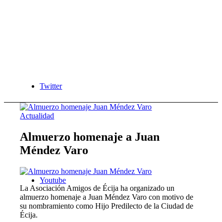
Twitter
Actualidad
Almuerzo homenaje a Juan
Méndez Varo
Youtube
La Asociación Amigos de Écija ha organizado un
almuerzo homenaje a Juan Méndez Varo con motivo de
su nombramiento como Hijo Predilecto de la Ciudad de
Écija.