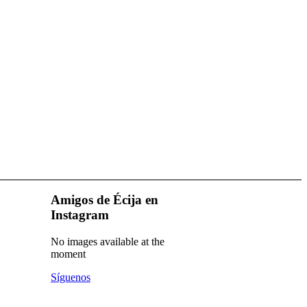
Amigos de Écija en
Instagram
No images available at the
moment
Síguenos