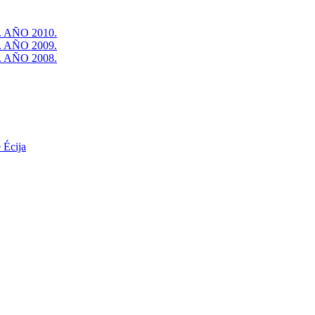
 AÑO 2010.
 AÑO 2009.
 AÑO 2008.
 Écija