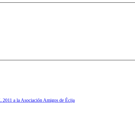
 2011 a la Asociación Amigos de Écija