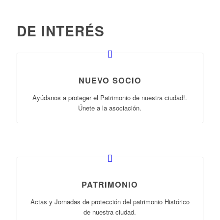
DE INTERÉS
NUEVO SOCIO
Ayúdanos a proteger el Patrimonio de nuestra ciudad!.
Únete a la asociación.
PATRIMONIO
Actas y Jornadas de protección del patrimonio Histórico
de nuestra ciudad.