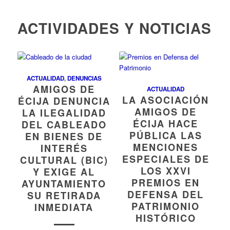
ACTIVIDADES Y NOTICIAS
ACTUALIDAD
,
DENUNCIAS
AMIGOS DE
ACTUALIDAD
LA ASOCIACIÓN
ÉCIJA DENUNCIA
AMIGOS DE
LA ILEGALIDAD
ÉCIJA HACE
DEL CABLEADO
PÚBLICA LAS
EN BIENES DE
MENCIONES
INTERÉS
ESPECIALES DE
CULTURAL (BIC)
LOS XXVI
Y EXIGE AL
PREMIOS EN
AYUNTAMIENTO
DEFENSA DEL
SU RETIRADA
PATRIMONIO
INMEDIATA
HISTÓRICO