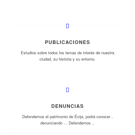
PUBLICACIONES
Estudios sobre todos los temas de interés de nuestra
ciudad, su historia y su entorno.
DENUNCIAS
Defendemos el patrimonio de Écija, podrá conocer ,
denunciando … Defendemos ..