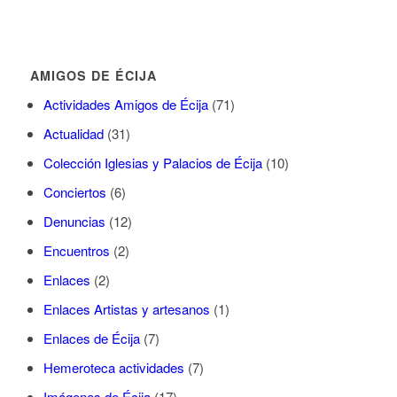
AMIGOS DE ÉCIJA
Actividades Amigos de Écija
(71)
Actualidad
(31)
Colección Iglesias y Palacios de Écija
(10)
Conciertos
(6)
Denuncias
(12)
Encuentros
(2)
Enlaces
(2)
Enlaces Artistas y artesanos
(1)
Enlaces de Écija
(7)
Hemeroteca actividades
(7)
Imágenes de Écija
(17)