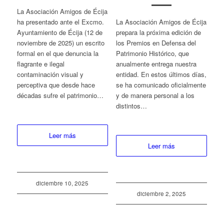
La Asociación Amigos de Écija
ha presentado ante el Excmo.
La Asociación Amigos de Écija
Ayuntamiento de Écija (12 de
prepara la próxima edición de
noviembre de 2025) un escrito
los Premios en Defensa del
formal en el que denuncia la
Patrimonio Histórico, que
flagrante e ilegal
anualmente entrega nuestra
contaminación visual y
entidad. En estos últimos días,
perceptiva que desde hace
se ha comunicado oficialmente
décadas sufre el patrimonio…
y de manera personal a los
distintos…
Leer más
Leer más
diciembre 10, 2025
diciembre 2, 2025