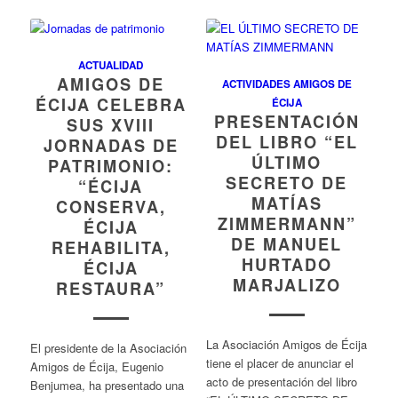
ACTUALIDAD
AMIGOS DE
ACTIVIDADES AMIGOS DE
ÉCIJA CELEBRA
ÉCIJA
PRESENTACIÓN
SUS XVIII
DEL LIBRO “EL
JORNADAS DE
ÚLTIMO
PATRIMONIO:
SECRETO DE
“ÉCIJA
MATÍAS
CONSERVA,
ZIMMERMANN”
ÉCIJA
DE MANUEL
REHABILITA,
HURTADO
ÉCIJA
MARJALIZO
RESTAURA”
La Asociación Amigos de Écija
El presidente de la Asociación
tiene el placer de anunciar el
Amigos de Écija, Eugenio
acto de presentación del libro
Benjumea, ha presentado una