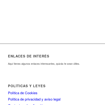
ENLACES DE INTERÉS
Aquí tienes algunos enlaces interesantes, quizás te sean útiles.
POLÍTICAS Y LEYES
Política de Cookies
Política de privacidad y aviso legal