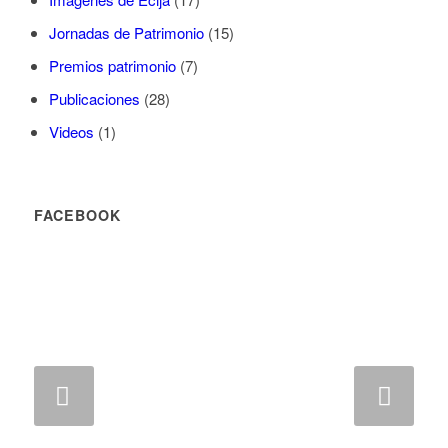
Jornadas de Patrimonio
(15)
Premios patrimonio
(7)
Publicaciones
(28)
Videos
(1)
FACEBOOK
Posterior