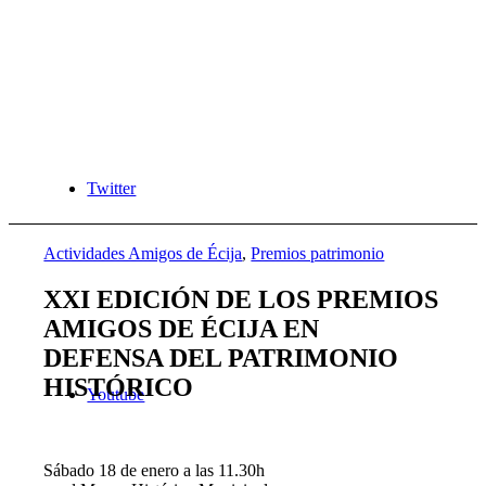
Twitter
Actividades Amigos de Écija
,
Premios patrimonio
XXI EDICIÓN DE LOS PREMIOS
AMIGOS DE ÉCIJA EN
DEFENSA DEL PATRIMONIO
HISTÓRICO
Youtube
Sábado 18 de enero a las 11.30h