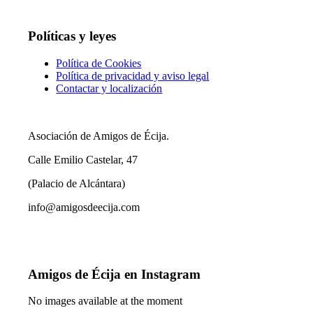
Políticas y leyes
Política de Cookies
Política de privacidad y aviso legal
Contactar y localización
Asociación de Amigos de Écija.
Calle Emilio Castelar, 47
(Palacio de Alcántara)
info@amigosdeecija.com
Amigos de Écija en Instagram
No images available at the moment