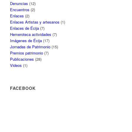
Denuncias
(12)
Encuentros
(2)
Enlaces
(2)
Enlaces Artistas y artesanos
(1)
Enlaces de Écija
(7)
Hemeroteca actividades
(7)
Imágenes de Écija
(17)
Jornadas de Patrimonio
(15)
Premios patrimonio
(7)
Publicaciones
(28)
Videos
(1)
FACEBOOK