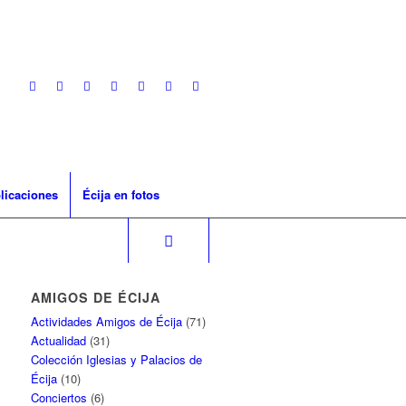
licaciones
Écija en fotos
AMIGOS DE ÉCIJA
Actividades Amigos de Écija
(71)
Actualidad
(31)
Colección Iglesias y Palacios de
Écija
(10)
Conciertos
(6)