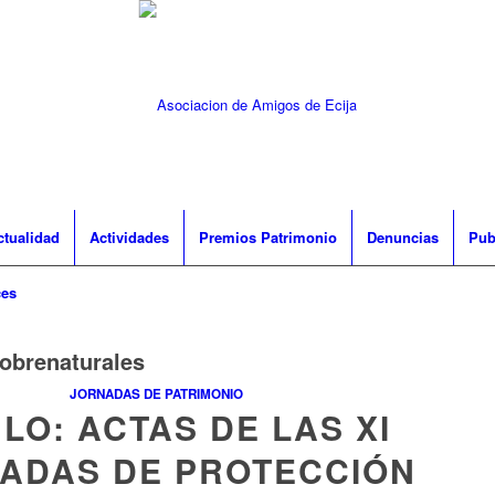
ctualidad
Actividades
Premios Patrimonio
Denuncias
Pub
ces
obrenaturales
JORNADAS DE PATRIMONIO
ULO: ACTAS DE LAS XI
ADAS DE PROTECCIÓN