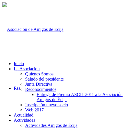
Inicio
La Asociacion
Quienes Somos
Saludo del presidente
Junta Directiva
Rss
Reconocimientos
Entrega de Premio ASCIL 2011 a la Asociación
Amigos de Écija
Inscripción nuevo socio
Web 2017
Actualidad
Actividades
Actividades Amigos de Écija