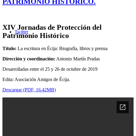
PATRIMONIO HISTÓRICO.
XIV Jornadas de Protección del
Twitter
Patrimonio Histórico
Título:
La escritura en Écija: Biografía, libros y prensa
Dirección y coordinación:
Antonio Martín Pradas
Desarrolladas entre el 25 y 26 de octubre de 2019
Edita: Asociación Amigos de Écija.
Descargar (PDF, 16.42MB)