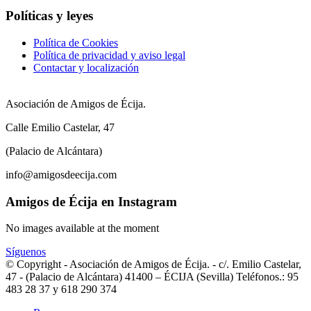
Políticas y leyes
Política de Cookies
Política de privacidad y aviso legal
Contactar y localización
Asociación de Amigos de Écija.
Calle Emilio Castelar, 47
(Palacio de Alcántara)
info@amigosdeecija.com
Amigos de Écija en Instagram
No images available at the moment
Síguenos
© Copyright - Asociación de Amigos de Écija. - c/. Emilio Castelar,
47 - (Palacio de Alcántara) 41400 – ÉCIJA (Sevilla) Teléfonos.: 95
483 28 37 y 618 290 374