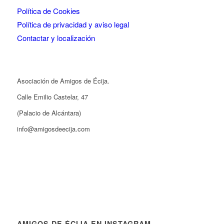
Política de Cookies
Política de privacidad y aviso legal
Contactar y localización
Asociación de Amigos de Écija.
Calle Emilio Castelar, 47
(Palacio de Alcántara)
info@amigosdeecija.com
AMIGOS DE ÉCIJA EN INSTAGRAM