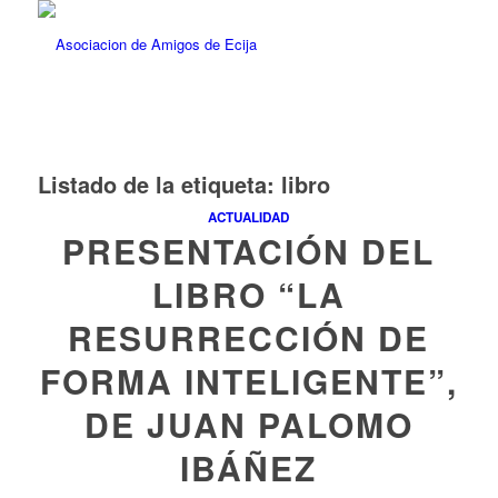
Listado de la etiqueta:
libro
ACTUALIDAD
PRESENTACIÓN DEL
LIBRO “LA
RESURRECCIÓN DE
FORMA INTELIGENTE”,
DE JUAN PALOMO
IBÁÑEZ