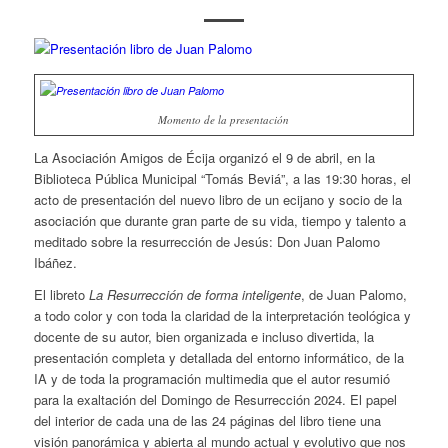
Momento de la presentación
La Asociación Amigos de Écija organizó el 9 de abril, en la
Biblioteca Pública Municipal “Tomás Beviá”, a las 19:30 horas, el
acto de presentación del nuevo libro de un ecijano y socio de la
asociación que durante gran parte de su vida, tiempo y talento a
meditado sobre la resurrección de Jesús: Don Juan Palomo
Ibáñez.
El libreto
La Resurrección de forma inteligente
, de Juan Palomo,
a todo color y con toda la claridad de la interpretación teológica y
docente de su autor, bien organizada e incluso divertida, la
presentación completa y detallada del entorno informático, de la
IA y de toda la programación multimedia que el autor resumió
para la exaltación del Domingo de Resurrección 2024. El papel
del interior de cada una de las 24 páginas del libro tiene una
visión panorámica y abierta al mundo actual y evolutivo que nos