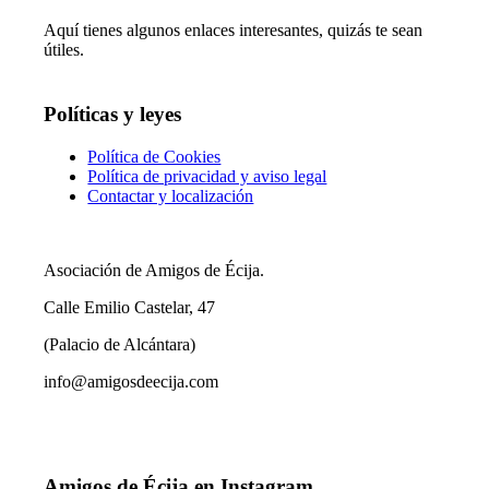
Aquí tienes algunos enlaces interesantes, quizás te sean
útiles.
Políticas y leyes
Política de Cookies
Política de privacidad y aviso legal
Contactar y localización
Asociación de Amigos de Écija.
Calle Emilio Castelar, 47
(Palacio de Alcántara)
info@amigosdeecija.com
Amigos de Écija en Instagram