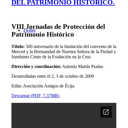
DEL PATRIMONIO HISTÓRICO.
VIII Jornadas de Protección del
Twitter
Patrimonio Histórico
Título:
500 aniversario de la fundación del convento de la
Merced y la Hermandad de Nuestra Señora de la Piedad y
Santísimo Cristo de la Exaltación en la Cruz
Dirección y coordinación:
Antonio Martín Pradas
Desarrolladas entre el 2, 3 de octubre de 2009
Edita: Asociación Amigos de Écija.
Descargar (PDF, 7.37MB)