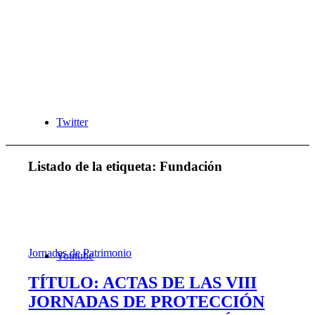
Twitter
Listado de la etiqueta:
Fundación
Jornadas de Patrimonio
Youtube
TÍTULO: ACTAS DE LAS VIII
JORNADAS DE PROTECCIÓN