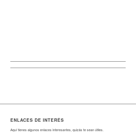
ENLACES DE INTERÉS
Aquí tienes algunos enlaces interesantes, quizás te sean útiles.