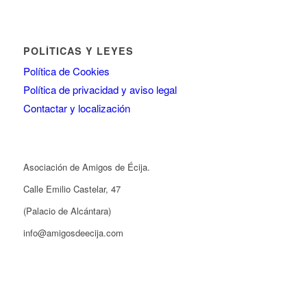
POLÍTICAS Y LEYES
Política de Cookies
Política de privacidad y aviso legal
Contactar y localización
Asociación de Amigos de Écija.
Calle Emilio Castelar, 47
(Palacio de Alcántara)
info@amigosdeecija.com