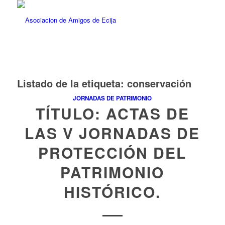
Listado de la etiqueta:
conservación
JORNADAS DE PATRIMONIO
TÍTULO: ACTAS DE
LAS V JORNADAS DE
PROTECCIÓN DEL
PATRIMONIO
HISTÓRICO.