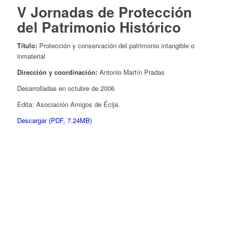
V Jornadas de Protección
del Patrimonio Histórico
Título:
Protección y conservación del patrimonio intangible o
inmaterial
Dirección y coordinación:
Antonio Martín Pradas
Desarrolladas en octubre de 2006
Edita: Asociación Amigos de Écija.
Descargar (PDF, 7.24MB)