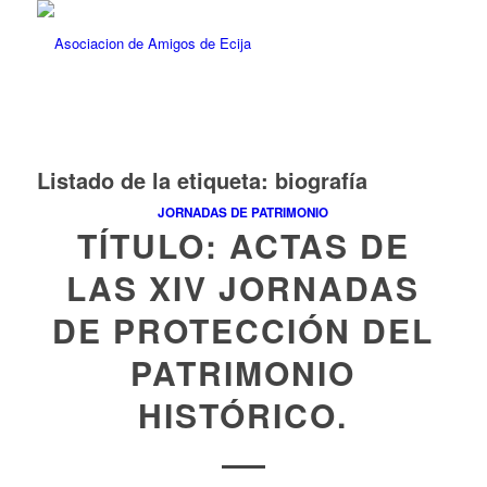
Listado de la etiqueta:
biografía
JORNADAS DE PATRIMONIO
TÍTULO: ACTAS DE
LAS XIV JORNADAS
DE PROTECCIÓN DEL
PATRIMONIO
HISTÓRICO.