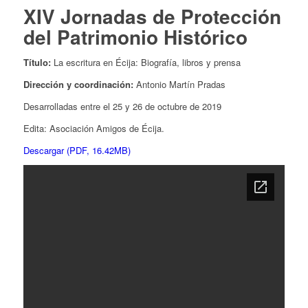
XIV Jornadas de Protección
del Patrimonio Histórico
Título:
La escritura en Écija: Biografía, libros y prensa
Dirección y coordinación:
Antonio Martín Pradas
Desarrolladas entre el 25 y 26 de octubre de 2019
Edita: Asociación Amigos de Écija.
Descargar (PDF, 16.42MB)