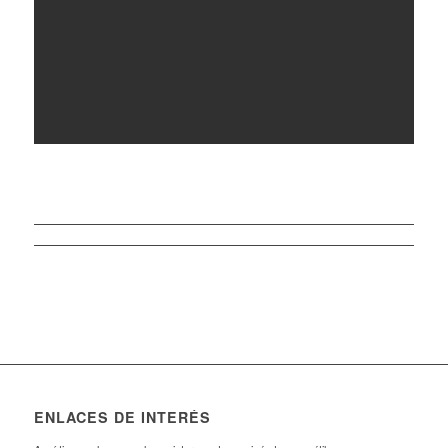
ENLACES DE INTERÉS