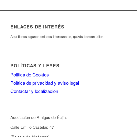
ENLACES DE INTERÉS
Aquí tienes algunos enlaces interesantes, quizás te sean útiles.
POLÍTICAS Y LEYES
Política de Cookies
Política de privacidad y aviso legal
Contactar y localización
Asociación de Amigos de Écija.
Calle Emilio Castelar, 47
(Palacio de Alcántara)