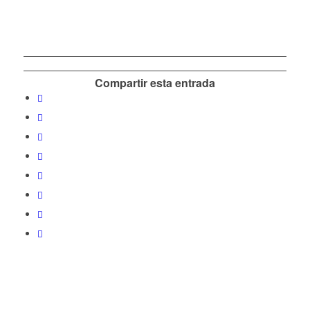
Compartir esta entrada