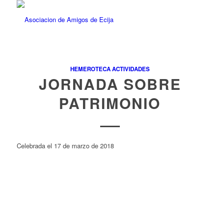
HEMEROTECA ACTIVIDADES
JORNADA SOBRE
PATRIMONIO
Celebrada el 17 de marzo de 2018