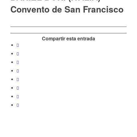
Convento de San Francisco
Compartir esta entrada