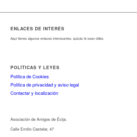
ENLACES DE INTERÉS
Aquí tienes algunos enlaces interesantes, quizás te sean útiles.
POLÍTICAS Y LEYES
Política de Cookies
Política de privacidad y aviso legal
Contactar y localización
Asociación de Amigos de Écija.
Calle Emilio Castelar, 47