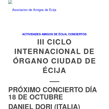
ACTIVIDADES AMIGOS DE ÉCIJA
,
CONCIERTOS
III CICLO
INTERNACIONAL DE
ÓRGANO CIUDAD DE
ÉCIJA
PRÓXIMO CONCIERTO DÍA
18 DE OCTUBRE
DANIEL DORI (ITALIA)