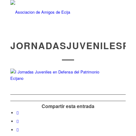
JORNADASJUVENILESPA
Compartir esta entrada