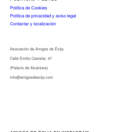
Política de Cookies
Política de privacidad y aviso legal
Contactar y localización
Asociación de Amigos de Écija.
Calle Emilio Castelar, 47
(Palacio de Alcántara)
info@amigosdeecija.com