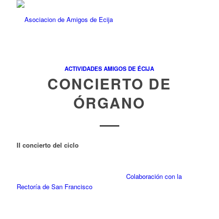
ACTIVIDADES AMIGOS DE ÉCIJA
CONCIERTO DE
ÓRGANO
II concierto del ciclo
Colaboración con la
Rectoría de San Francisco