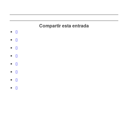
Compartir esta entrada