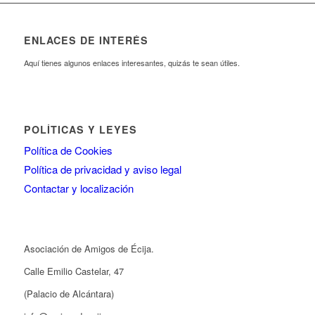
ENLACES DE INTERÉS
Aquí tienes algunos enlaces interesantes, quizás te sean útiles.
POLÍTICAS Y LEYES
Política de Cookies
Política de privacidad y aviso legal
Contactar y localización
Asociación de Amigos de Écija.
Calle Emilio Castelar, 47
(Palacio de Alcántara)