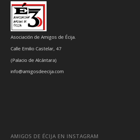
Asociación de Amigos de Écija.
Calle Emilio Castelar, 47
(Palacio de Alcántara)
info@amigosdeecija.com
AMIGOS DE ÉCIJA EN INSTAGRAM