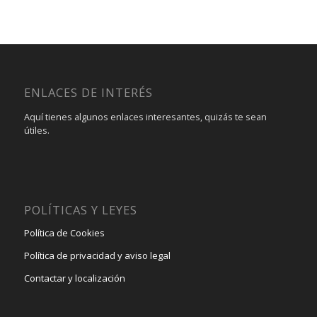
ENLACES DE INTERÉS
Aquí tienes algunos enlaces interesantes, quizás te sean
útiles.
POLÍTICAS Y LEYES
Política de Cookies
Política de privacidad y aviso legal
Contactar y localización