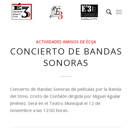
ACTIVIDADES AMIGOS DE ÉCIJA
CONCIERTO DE BANDAS
SONORAS
Concierto de Bandas Sonoras de películas por la Banda
del Stmo. Cristo de Confalón dirigida por Miguel Aguilar
Jiménez. Será en el Teatro Municipal el 12 de
noviembre a las 12:00 horas.