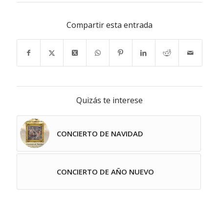
Compartir esta entrada
Quizás te interese
CONCIERTO DE NAVIDAD
CONCIERTO DE AÑO NUEVO