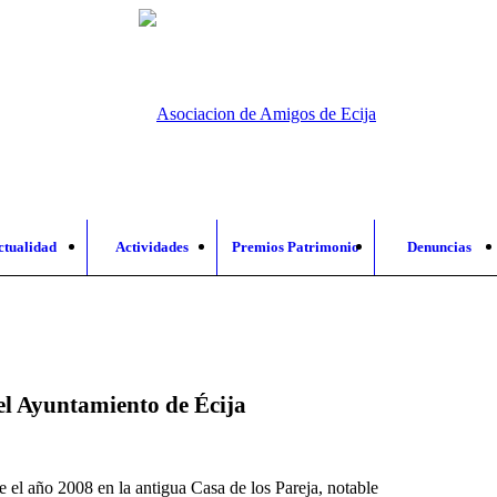
ctualidad
Actividades
Premios Patrimonio
Denuncias
el Ayuntamiento de Écija
 el año 2008 en la antigua Casa de los Pareja, notable