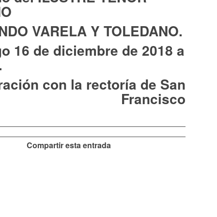
NO
NDO VARELA Y TOLEDANO.
o 16 de diciembre de 2018 a
.
ación con la rectoría de San
Francisco
Compartir esta entrada