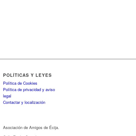
POLÍTICAS Y LEYES
Política de Cookies
Política de privacidad y aviso
legal
Contactar y localización
Asociación de Amigos de Écija.