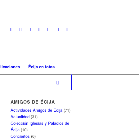
licaciones
Écija en fotos
AMIGOS DE ÉCIJA
Actividades Amigos de Écija
(71)
Actualidad
(31)
Colección Iglesias y Palacios de
Écija
(10)
Conciertos
(6)