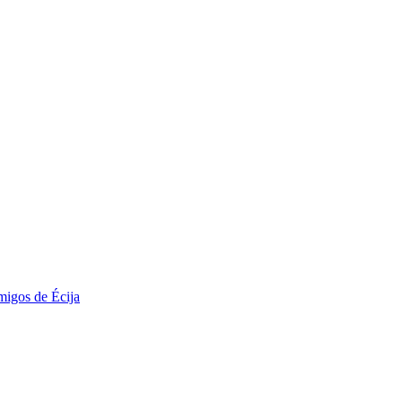
migos de Écija