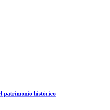
l patrimonio histórico