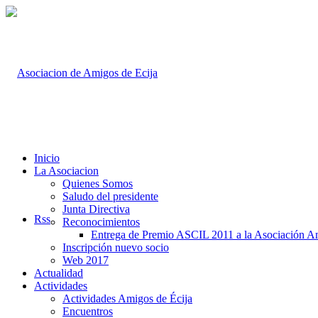
Inicio
La Asociacion
Quienes Somos
Saludo del presidente
Junta Directiva
Rss
Reconocimientos
Entrega de Premio ASCIL 2011 a la Asociación A
Inscripción nuevo socio
Web 2017
Actualidad
Actividades
Actividades Amigos de Écija
Encuentros