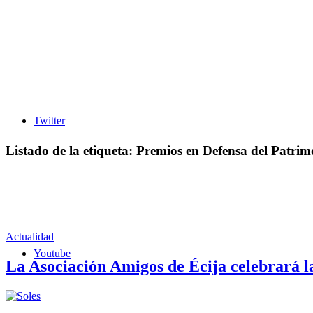
Twitter
Listado de la etiqueta:
Premios en Defensa del Patrim
Actualidad
Youtube
La Asociación Amigos de Écija celebrará l