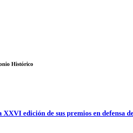
onio Histórico
a XXVI edición de sus premios en defensa de